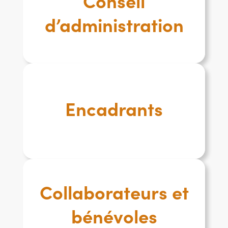
Conseil
d’administration
Encadrants
Collaborateurs et
bénévoles