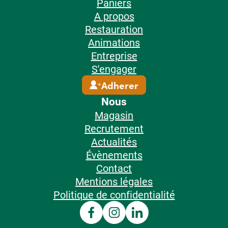
Paniers
A propos
Restauration
Animations
Entreprise
S'engager
Adherer
Nous
Magasin
Recrutement
Actualités
Évènements
Contact
Mentions légales
Politique de confidentialité