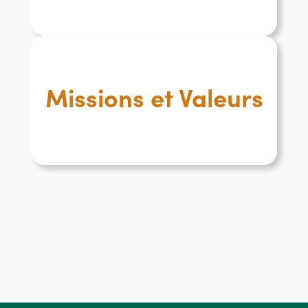
Missions et Valeurs