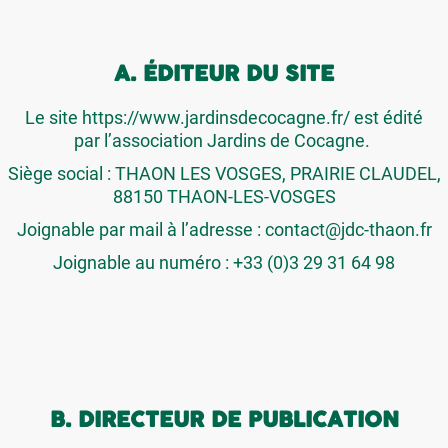
A. ÉDITEUR DU SITE
Le site https://www.jardinsdecocagne.fr/ est édité
par l’association Jardins de Cocagne.
Siège social : THAON LES VOSGES, PRAIRIE CLAUDEL,
88150 THAON-LES-VOSGES
Joignable par mail à l’adresse :
contact@jdc-thaon.fr
Joignable au numéro : +33 (0)3 29 31 64 98
B. DIRECTEUR DE PUBLICATION