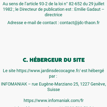
Au sens de l’article 93-2 de la loi n° 82-652 du 29 juillet
1982 ; le Directeur de publication est : Emilie Gadaut –
directrice
Adresse e-mail de contact :
contact@jdc-thaon.fr
C. HÉBERGEUR DU SITE
Le site https://www.jardinsdecocagne.fr/ est hébergé
par :
INFOMANIAK – rue Eugène-Marziano 25, 1227 Genève,
Suisse
https://www.infomaniak.com/fr