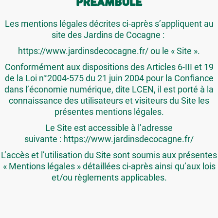
PRÉAMBULE
Les mentions légales décrites ci-après s’appliquent au
site des Jardins de Cocagne :
https://www.jardinsdecocagne.fr/ ou le « Site ».
Conformément aux dispositions des Articles 6-III et 19
de la Loi n°2004-575 du 21 juin 2004 pour la Confiance
dans l’économie numérique, dite LCEN, il est porté à la
connaissance des utilisateurs et visiteurs du Site
les
présentes mentions légales.
Le Site est accessible à l’adresse
suivante : https://www.jardinsdecocagne.fr/
L’accès et l’utilisation du Site sont soumis aux présentes
« Mentions légales » détaillées ci-après ainsi qu’aux lois
et/ou règlements applicables.