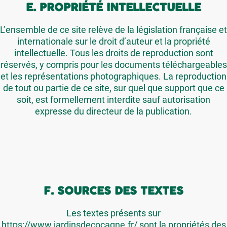
E. PROPRIÉTÉ INTELLECTUELLE
L’ensemble de ce site relève de la législation française et
internationale sur le droit d’auteur et la propriété
intellectuelle. Tous les droits de reproduction sont
réservés, y compris pour les documents téléchargeables
et les représentations photographiques. La reproduction
de tout ou partie de ce site, sur quel que support que ce
soit, est formellement interdite sauf autorisation
expresse du directeur de la publication.
F. SOURCES DES TEXTES
Les textes présents sur
https://www.jardinsdecocagne.fr/ sont la propriétés des