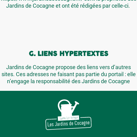
Jardins de Cocagne et ont été rédigées par celle-ci.
G. LIENS HYPERTEXTES
Jardins de Cocagne propose des liens vers d’autres
sites. Ces adresses ne faisant pas partie du portail : elle
n’engage la responsabilité des Jardins de Cocagne