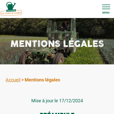
MENU
MENTIONS LÉGALES
Accueil
>
Mentions légales
Mise à jour le 17/12/2024