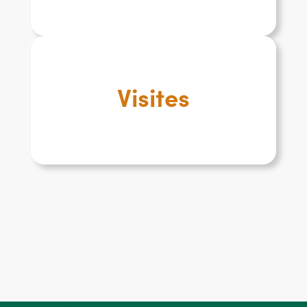
Visites