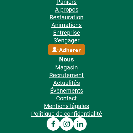
Paniers
A propos
Restauration
Animations
Entreprise
S'engager
Adherer
Nous
Magasin
Recrutement
Actualités
Évènements
Contact
Mentions légales
Politique de confidentialité