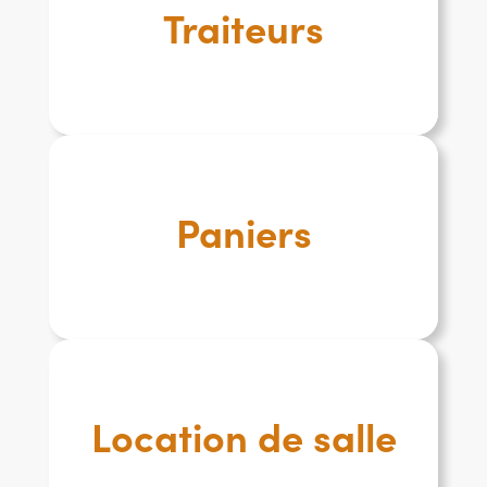
Traiteurs
Paniers
Location de salle