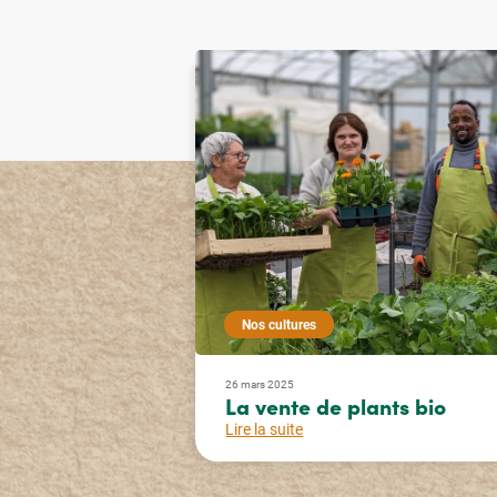
Nos cultures
26 mars 2025
La vente de plants bio
Lire la suite