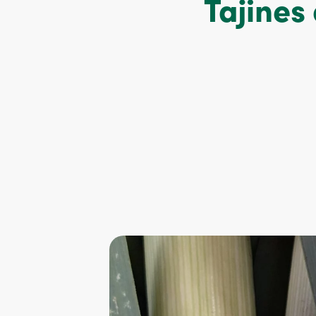
Tajines