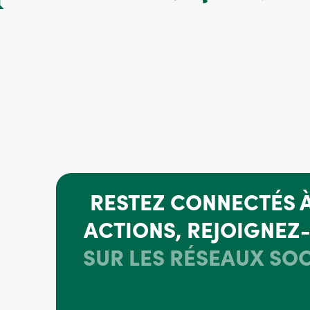
RESTEZ CONNECTÉS 
ACTIONS, REJOIGNEZ
SUR LES RÉSEAUX SOC