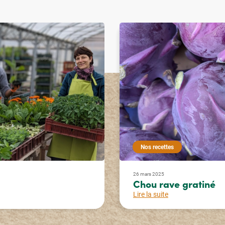
Nos recettes
26 mars 2025
Chou rave gratiné
Lire la suite