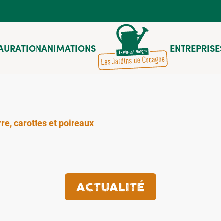
AURATION
ANIMATIONS
ENTREPRISE
re, carottes et poireaux
ACTUALITÉ