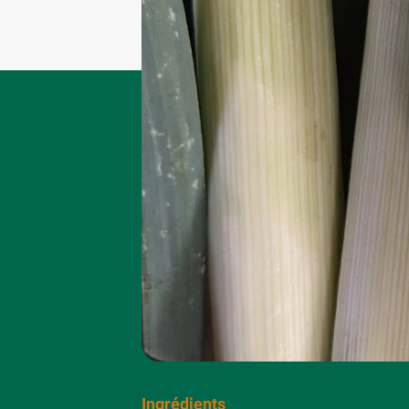
Ingrédients