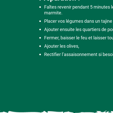
Faîtes revenir pendant 5 minutes le
marmite.
Placer vos légumes dans un tajin
Ajouter ensuite les quartiers de po
Fermer, baisser le feu et laisser 
Ajouter les olives,
Rectifier l’assaisonnement si besoi