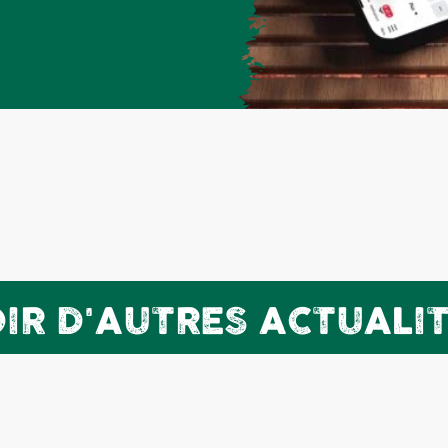
IR D'AUTRES ACTUALI